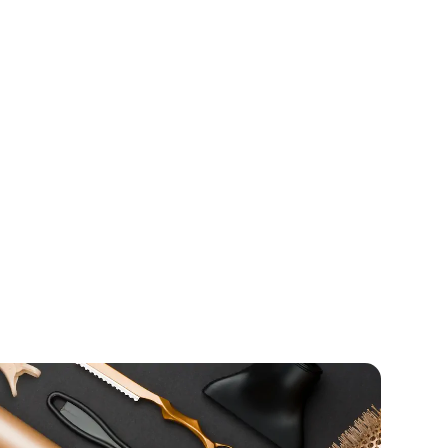
til at se dig